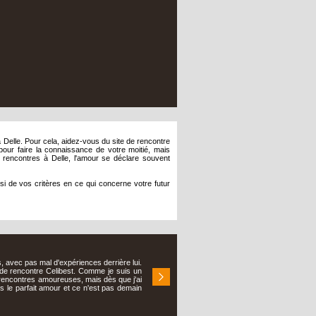
Delle. Pour cela, aidez-vous du site de rencontre
our faire la connaissance de votre moitié, mais
s rencontres à Delle, l'amour se déclare souvent
ssi de vos critères en ce qui concerne votre futur
 avec pas mal d'expériences derrière lui.
e de rencontre Celibest. Comme je suis un
rencontres amoureuses, mais dès que j'ai
ns le parfait amour et ce n'est pas demain