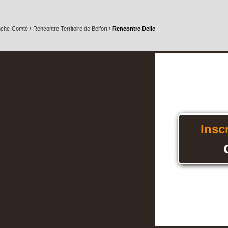
nche-Comté
›
Rencontre Territoire de Belfort
›
Rencontre Delle
Insc