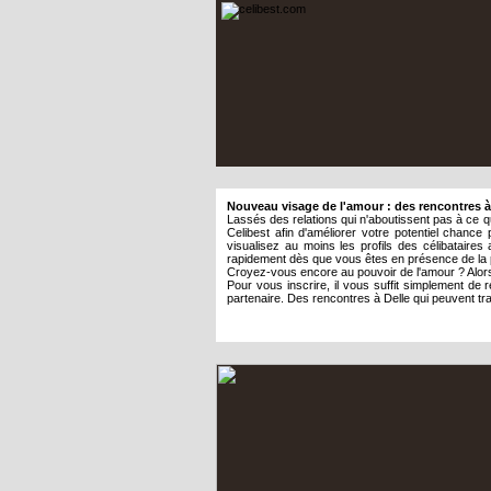
Nouveau visage de l'amour : des rencontres à 
Lassés des relations qui n'aboutissent pas à ce 
Celibest afin d'améliorer votre potentiel chan
visualisez au moins les profils des célibataire
rapidement dès que vous êtes en présence de la
Croyez-vous encore au pouvoir de l'amour ? Alors
Pour vous inscrire, il vous suffit simplement de 
partenaire. Des rencontres à Delle qui peuvent tr