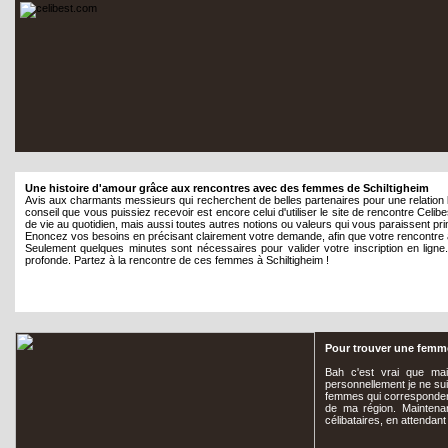
Une histoire d'amour grâce aux rencontres avec des femmes de Schiltigheim
Avis aux charmants messieurs qui recherchent de belles partenaires pour une relation 
conseil que vous puissiez recevoir est encore celui d'utiliser le site de rencontre Celibe
de vie au quotidien, mais aussi toutes autres notions ou valeurs qui vous paraissent p
Enoncez vos besoins en précisant clairement votre demande, afin que votre rencontre 
Seulement quelques minutes sont nécessaires pour valider votre inscription en ligne.
profonde. Partez à la rencontre de ces femmes à Schiltigheim !
Pour trouver une femm
Bah c'est vrai que mai
personnellement je ne su
femmes qui correspondent 
de ma région. Maintena
célibataires, en attendant