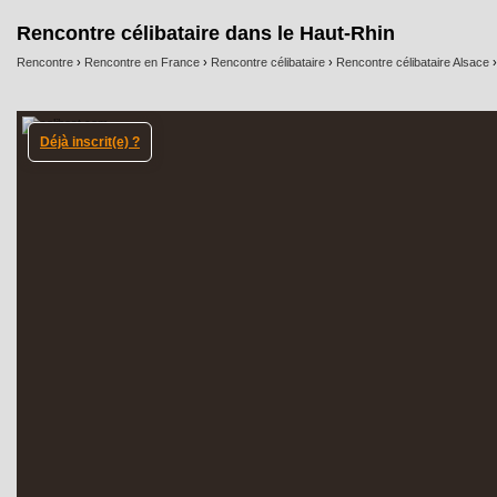
Rencontre célibataire dans le Haut-Rhin
Rencontre
›
Rencontre en France
›
Rencontre célibataire
›
Rencontre célibataire Alsace
Déjà inscrit(e) ?