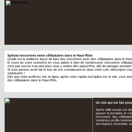
Spécial rencontres entre célibataires dans le Haut-Rhin
Quelle est la meilleure façon de faire des rencontres avec des célibataires dans le Hau
le cours de votre existence en vous aidant à faire de nombreuses rencontres célibata
n'est pas encore trop tard pour vous y mettre dès aujourd'hui, afin de partager penda
Si vous pensez avoir fait le tour de vos connaissances dans votre coin, détrompez-vou
séduisants !
Dès que votre profil est mis en ligne, après votre rapide inscription sur le site, vous ave
des célibataires dans le Haut-Rhin.
Un site qui est fait po
Après mille essais sur div
passer la trentaine et c'
rencontrer des célibatair
nombreux profils hommes t
est toujours ensemble, 