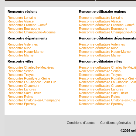
Rencontre régions
Rencontre célibataire régions
Rencontre Lorraine
Rencontre célibataire Lorraine
Rencontre Alsace
Rencontre célibataire Alsace
Rencontre Franche-Comté
Rencontre célibataire Franche-Comté
Rencontre Bourgogne
Rencontre célibataire Bourgogne
Rencontre Champagne-Ardenne
Rencontre célibataire Champagne-Ar
Rencontre départements
Rencontre célibataire départements
Rencontre Ardennes
Rencontre célibataire Ardennes
Rencontre Aube
Rencontre célibataire Aube
Rencontre Haute-Marne
Rencontre célibataire Haute-Marne
Rencontre Marne
Rencontre célibataire Marne
Rencontre villes
Rencontre célibataire villes
Rencontre Charleville-Mézières
Rencontre célibataire Charleville-Mézi
Rencontre Sedan
Rencontre célibataire Sedan
Rencontre Troyes
Rencontre célibataire Troyes
Rencontre Romilly-sur-Seine
Rencontre célibataire Romilly-sur-Sein
Rencontre La Chapelle-Saint-Luc
Rencontre célibataire La Chapelle-Sai
Rencontre Chaumont
Rencontre célibataire Chaumont
Rencontre Langres
Rencontre célibataire Langres
Rencontre Saint-Dizier
Rencontre célibataire Saint-Dizier
Rencontre Reims
Rencontre célibataire Reims
Rencontre Châlons-en-Champagne
Rencontre célibataire Châlons-en-Ch
Rencontre Épernay
Rencontre célibataire Épernay
Conditions d'accès
Conditions générales
©2026 cel