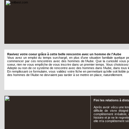
Ravivez votre coeur grâce à cette belle rencontre avec un homme de l'Aube
Vous avez un emploi du temps surchargé, en plus d'une situation familiale quelque pe
commencer par ces rencontres avec des hommes de l'Aube. Que la curiosité vous pou
soeur, rien ne vous empêche de vous inscrire dans un premier temps. Vous choisissez l
Adepte ou non de ce système de rencontre avec des hommes dans l'Aube, dans tous les 
En remplissant ce formulaire, vous validez votre fiche en permettant qu'elle soit lisi
des hommes de l'Aube ne devraient pas tarder à se mettre en place, naturellement.
Fini les relations à dist
Après avoir vécu une long
difficile de vivre éloi
complètement irréaliste, 
histoire et je ne le regre
elle m'a complétement sédu