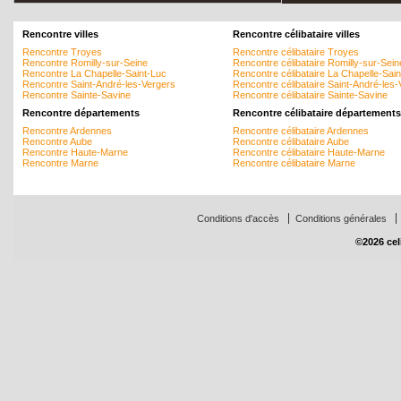
Rencontre villes
Rencontre célibataire villes
Rencontre Troyes
Rencontre célibataire Troyes
Rencontre Romilly-sur-Seine
Rencontre célibataire Romilly-sur-Sein
Rencontre La Chapelle-Saint-Luc
Rencontre célibataire La Chapelle-Sai
Rencontre Saint-André-les-Vergers
Rencontre célibataire Saint-André-les
Rencontre Sainte-Savine
Rencontre célibataire Sainte-Savine
Rencontre départements
Rencontre célibataire départements
Rencontre Ardennes
Rencontre célibataire Ardennes
Rencontre Aube
Rencontre célibataire Aube
Rencontre Haute-Marne
Rencontre célibataire Haute-Marne
Rencontre Marne
Rencontre célibataire Marne
Conditions d'accès
Conditions générales
©2026 cel